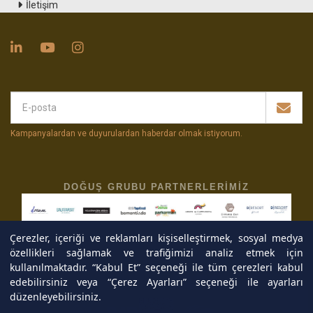
İletişim
Kampanyalardan ve duyurulardan haberdar olmak istiyorum
.
DOĞUŞ GRUBU PARTNERLERIMIZ
Çerezler, içeriği ve reklamları kişiselleştirmek, sosyal medya
özellikleri sağlamak ve trafiğimizi analiz etmek için
kullanılmaktadır. “Kabul Et” seçeneği ile tüm çerezleri kabul
edebilirsiniz veya “Çerez Ayarları” seçeneği ile ayarları
düzenleyebilirsiniz.