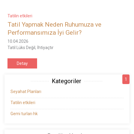
Tatilin etkileri
Tatil Yapmak Neden Ruhumuza ve
Performansımıza İyi Gelir?
10.04.2026
Tatil Lüks Değil, İhtiyaçtır
Detay
1
Kategoriler
Seyahat Planları
Tatilin etkileri
Gemi turları hk