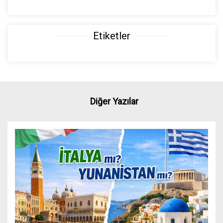
Etiketler
Diğer Yazılar