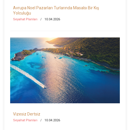
Avrupa Noel Pazarları Turlarında Masalsı Bir Kış
Yolculuğu
Seyahat Planları
10.04.2026
Vizesiz Dertsiz
Seyahat Planları
10.04.2026