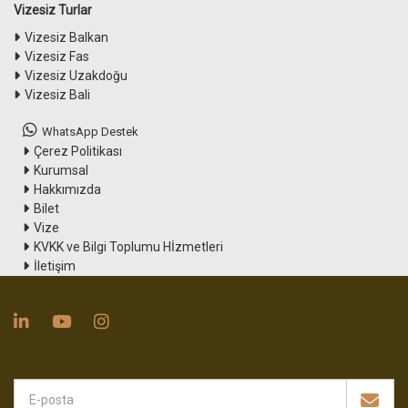
Vizesiz Turlar
Vizesiz Balkan
Vizesiz Fas
Vizesiz Uzakdoğu
Vizesiz Bali
WhatsApp Destek
Çerez Politikası
Kurumsal
Hakkımızda
Bilet
Vize
KVKK ve Bilgi Toplumu Hİzmetleri
İletişim