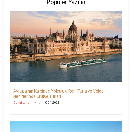
Popüler Yazılar
Avrupa’nın Kalbinde Yolculuk: Ren, Tuna ve Volga
Nehirlerinde Cruise Turları
Gemi turları hk
10.04.2026