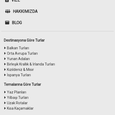
VIZE
HAKKIMIZDA
BLOG
Destinasyona Göre Turlar
Balkan Turları
Orta Avrupa Turları
Yunan Adaları
Birleşik Krallık & İrlanda Turları
Kızıldeniz & Mısır
İspanya Turları
Temalarına Göre Turlar
Yaz Planları
Yılbaşı Turları
Uzak Rotalar
Kısa Kaçamaklar