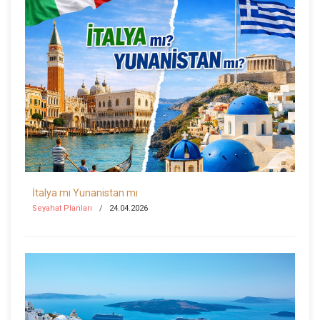
İtalya mı Yunanistan mı
Seyahat Planları
24.04.2026