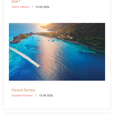
Gelir?
Tatilin etkileri
10.04.2026
Vizesiz Dertsiz
Seyahat Planları
10.04.2026