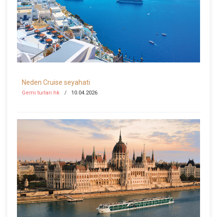
Neden Cruise seyahati
Gemi turları hk
10.04.2026