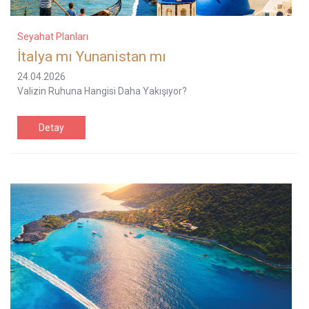
Seyahat Planları
İtalya mı Yunanistan mı
24.04.2026
Valizin Ruhuna Hangisi Daha Yakışıyor?
Detay