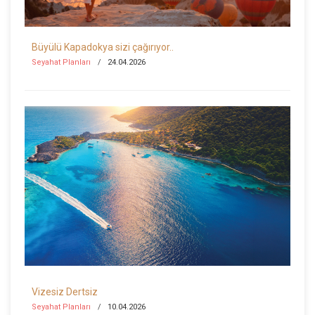
Büyülü Kapadokya sizi çağırıyor..
Seyahat Planları
24.04.2026
Vizesiz Dertsiz
Seyahat Planları
10.04.2026