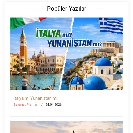
Popüler Yazılar
İtalya mı Yunanistan mı
Seyahat Planları
24.04.2026